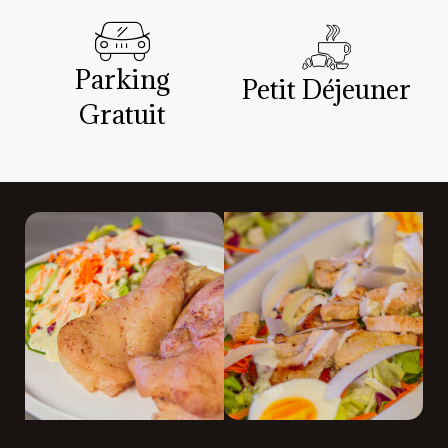
Parking
Petit Déjeuner
Gratuit