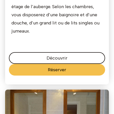
étage de l’auberge. Selon les chambres,
vous disposerez d’une baignoire et d’une
douche, d’un grand lit ou de lits singles ou
jumeaux.
Découvrir
Réserver