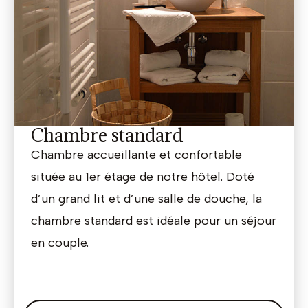
Chambre standard
Chambre accueillante et confortable
située au 1er étage de notre hôtel. Doté
d’un grand lit et d’une salle de douche, la
chambre standard est idéale pour un séjour
en couple.