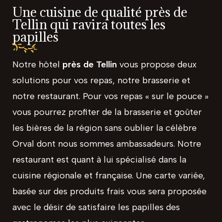
Une cuisine de qualité près de
Tellin qui ravira toutes les
papilles
Notre hôtel
près de Tellin
vous propose deux
solutions pour vos repas, notre brasserie et
notre restaurant. Pour vos repas « sur le pouce »
vous pourrez profiter de la brasserie et goûter
les bières de la région sans oublier la célèbre
Orval dont nous sommes ambassadeurs. Notre
restaurant est quant à lui spécialisé dans la
cuisine régionale et française. Une carte variée,
basée sur des produits frais vous sera proposée
avec le désir de satisfaire les papilles des