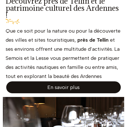
Découvrez près de Tellin et le
patrimoine culturel des Ardennes
!
Que ce soit pour la nature ou pour la découverte
des villes et sites touristiques,
près de
Tellin
et
ses environs offrent une multitude d’activités. La
Semois et la Lesse vous permettent de pratiquer
des activités nautiques en famille ou entre amis,
tout en explorant la beauté des Ardennes
En savoir plus