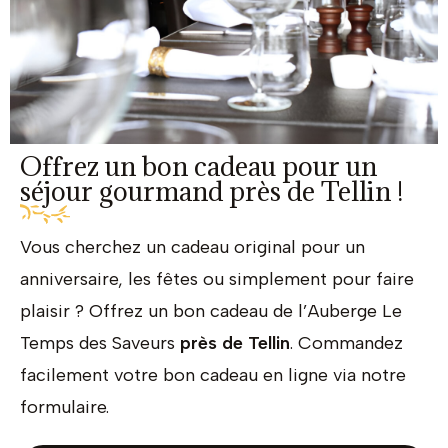
Offrez un bon cadeau pour un
séjour gourmand près de Tellin !
Vous cherchez un cadeau original pour un
anniversaire, les fêtes ou simplement pour faire
plaisir ? Offrez un bon cadeau de l’Auberge Le
Temps des Saveurs
près de Tellin
. Commandez
facilement votre bon cadeau en ligne via notre
formulaire.