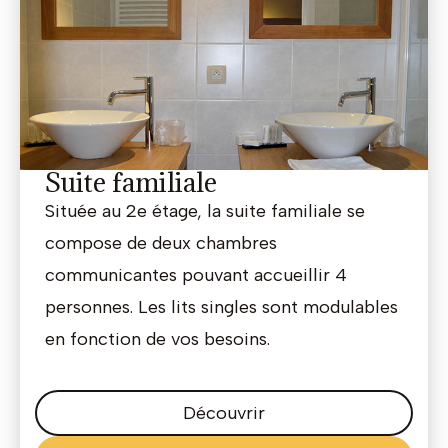
Suite familiale
Située au 2e étage, la suite familiale se
compose de deux chambres
communicantes pouvant accueillir 4
personnes. Les lits singles sont modulables
en fonction de vos besoins.
Découvrir