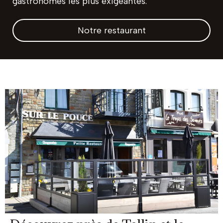
gastronomes les plus exigeantes.
Notre restaurant