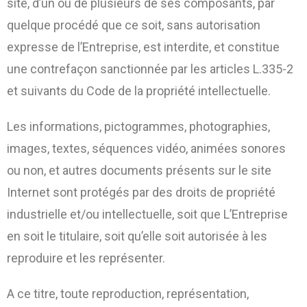
site, d’un ou de plusieurs de ses composants, par
quelque procédé que ce soit, sans autorisation
expresse de l’Entreprise, est interdite, et constitue
une contrefaçon sanctionnée par les articles L.335-2
et suivants du Code de la propriété intellectuelle.
Les informations, pictogrammes, photographies,
images, textes, séquences vidéo, animées sonores
ou non, et autres documents présents sur le site
Internet sont protégés par des droits de propriété
industrielle et/ou intellectuelle, soit que L’Entreprise
en soit le titulaire, soit qu’elle soit autorisée à les
reproduire et les représenter.
A ce titre, toute reproduction, représentation,