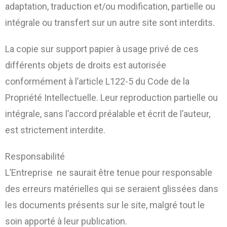
adaptation, traduction et/ou modification, partielle ou
intégrale ou transfert sur un autre site sont interdits.
La copie sur support papier à usage privé de ces
différents objets de droits est autorisée
conformément à l’article L122-5 du Code de la
Propriété Intellectuelle. Leur reproduction partielle ou
intégrale, sans l’accord préalable et écrit de l’auteur,
est strictement interdite.
Responsabilité
L’Entreprise ne saurait être tenue pour responsable
des erreurs matérielles qui se seraient glissées dans
les documents présents sur le site, malgré tout le
soin apporté à leur publication.