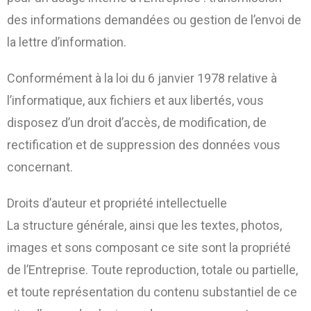
des informations demandées ou gestion de l’envoi de
la lettre d’information.
Conformément à la loi du 6 janvier 1978 relative à
l’informatique, aux fichiers et aux libertés, vous
disposez d’un droit d’accès, de modification, de
rectification et de suppression des données vous
concernant.
Droits d’auteur et propriété intellectuelle
La structure générale, ainsi que les textes, photos,
images et sons composant ce site sont la propriété
de l’Entreprise. Toute reproduction, totale ou partielle,
et toute représentation du contenu substantiel de ce