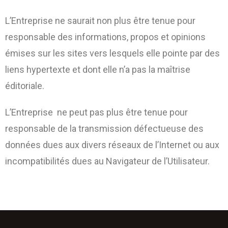
L’Entreprise ne saurait non plus être tenue pour
responsable des informations, propos et opinions
émises sur les sites vers lesquels elle pointe par des
liens hypertexte et dont elle n’a pas la maîtrise
éditoriale.
L’Entreprise ne peut pas plus être tenue pour
responsable de la transmission défectueuse des
données dues aux divers réseaux de l’Internet ou aux
incompatibilités dues au Navigateur de l’Utilisateur.