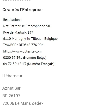
Ci-après l’Entreprise
Hébergeur :
Aznet Sarl
BP 26197
72006 Le Mans cedex1