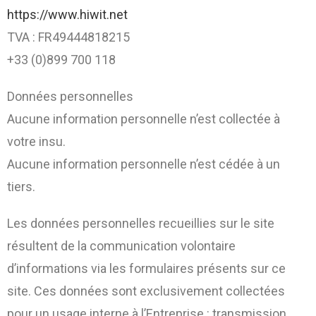
https://www.hiwit.net
TVA : FR49444818215
+33 (0)899 700 118
Données personnelles
Aucune information personnelle n’est collectée à
votre insu.
Aucune information personnelle n’est cédée à un
tiers.
Les données personnelles recueillies sur le site
résultent de la communication volontaire
d’informations via les formulaires présents sur ce
site. Ces données sont exclusivement collectées
pour un usage interne à l’Entreprise : transmission