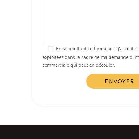
En soumettant ce formulaire, j'accepte 
exploitées dans le cadre de ma demande d'info
commerciale qui peut en découler.