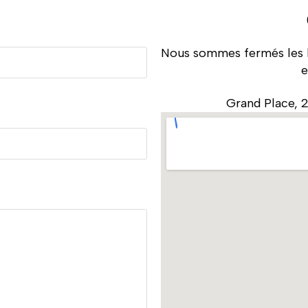
Nous sommes fermés les l
e
Grand Place, 2