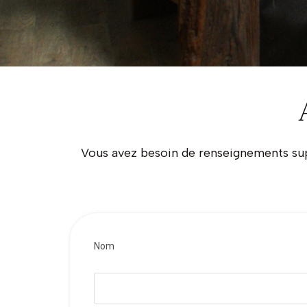
Vous avez besoin de renseignements sup
Nom