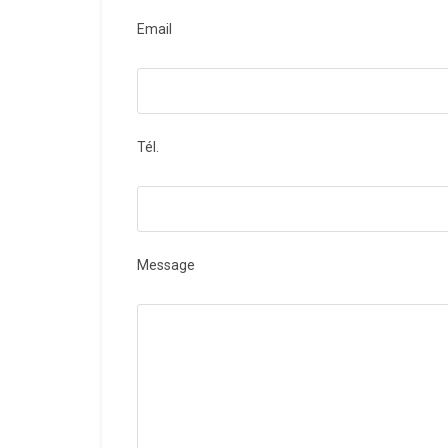
Email
Tél.
Message