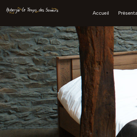
Accueil
Présenta