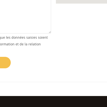
que les données saisies soient
rmation et de la relation