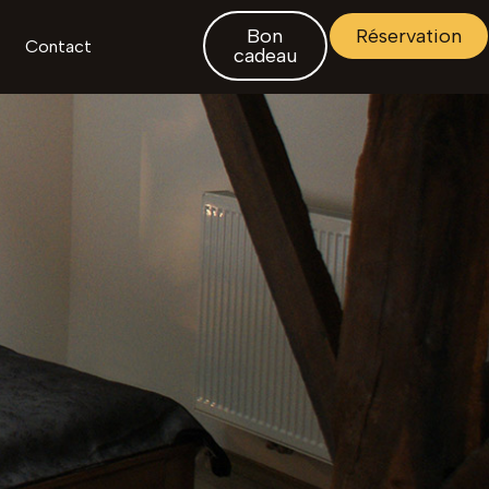
Bon
Réservation
Contact
cadeau