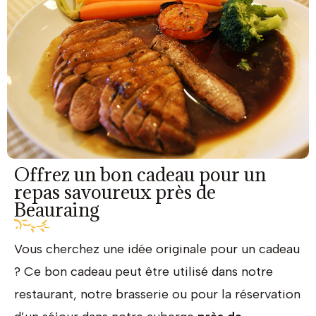
Offrez un bon cadeau pour un
repas savoureux près de
Beauraing
Vous cherchez une idée originale pour un cadeau
? Ce bon cadeau peut être utilisé dans notre
restaurant, notre brasserie ou pour la réservation