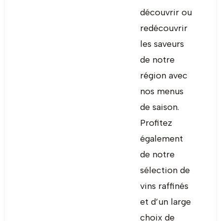
découvrir ou
redécouvrir
les saveurs
de notre
région avec
nos menus
de saison.
Profitez
également
de notre
sélection de
vins raffinés
et d’un large
choix de