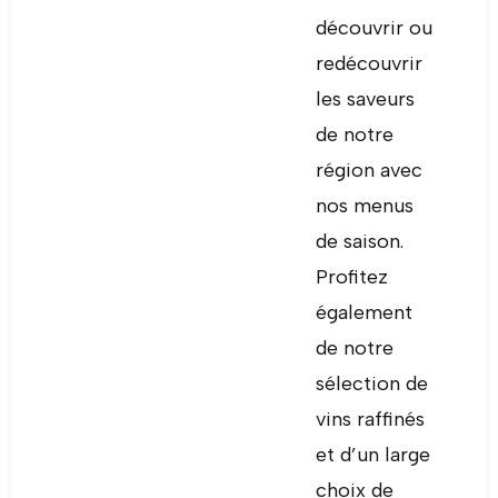
découvrir ou
redécouvrir
les saveurs
de notre
région avec
nos menus
de saison.
Profitez
également
de notre
sélection de
vins raffinés
et d’un large
choix de