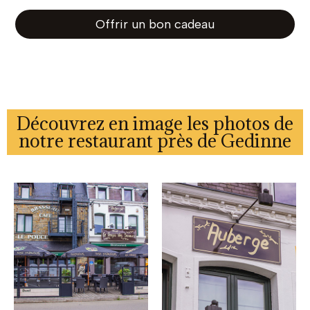
Offrir un bon cadeau
Découvrez en image les photos de
notre restaurant près de Gedinne