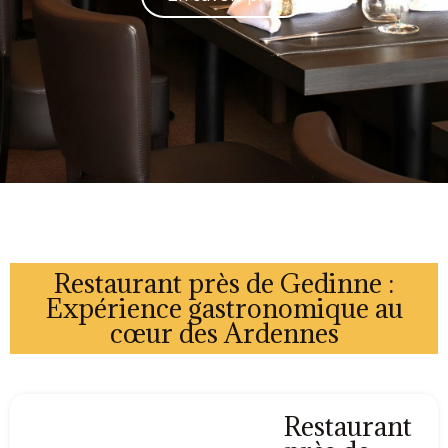
Restaurant près de Gedinne :
Expérience gastronomique au
cœur des Ardennes
Restaurant