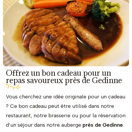
Offrez un bon cadeau pour un
repas savoureux près de Gedinne
Vous cherchez une idée originale pour un cadeau
? Ce bon cadeau peut être utilisé dans notre
restaurant, notre brasserie ou pour la réservation
d’un séjour dans notre auberge
près de
Gedinne
.